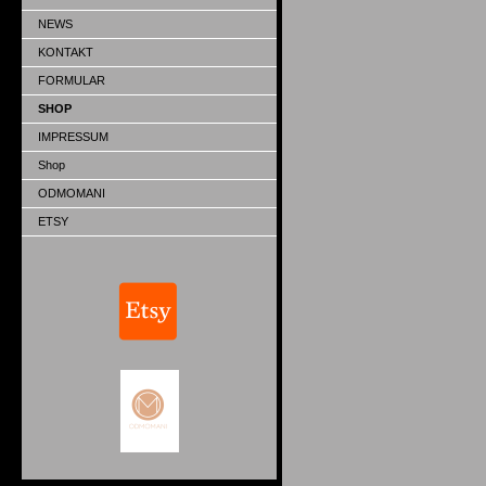
NEWS
KONTAKT
FORMULAR
SHOP
IMPRESSUM
Shop
ODMOMANI
ETSY