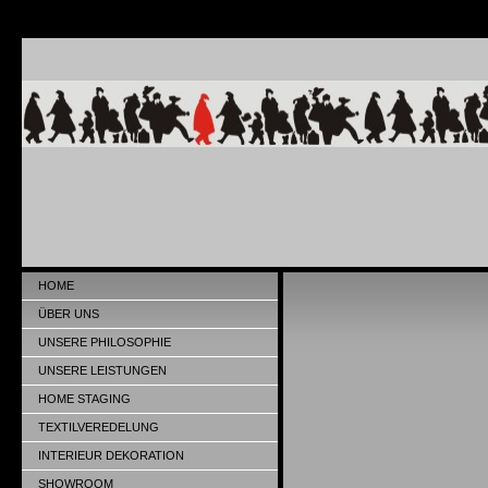
HOME
ÜBER UNS
UNSERE PHILOSOPHIE
UNSERE LEISTUNGEN
HOME STAGING
TEXTILVEREDELUNG
INTERIEUR DEKORATION
SHOWROOM